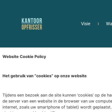
Visie
Wa
Website
Cookie Policy
Het gebruik van “cookies” op onze website
Tijdens een bezoek aan de site kunnen ‘cookies’ op de h
de server van een website in de browser van uw compute
internet, zoals uw smartphone of tablet) wordt geplaatst