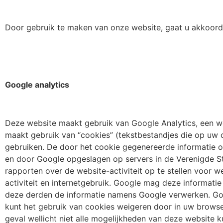
Door gebruik te maken van onze website, gaat u akkoord
Google analytics
Deze website maakt gebruik van Google Analytics, een w
maakt gebruik van “cookies” (tekstbestandjes die op uw 
gebruiken. De door het cookie gegenereerde informatie o
en door Google opgeslagen op servers in de Verenigde St
rapporten over de website-activiteit op te stellen voor 
activiteit en internetgebruik. Google mag deze informatie
deze derden de informatie namens Google verwerken. Go
kunt het gebruik van cookies weigeren door in uw browser 
geval wellicht niet alle mogelijkheden van deze website